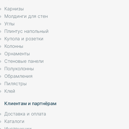
Карнизы
Молдинги для стен
Углы
Плинтус напольный
Купола и розетки
Колонны
Орнаменты
Стеновые панели
Полуколонны
Обрамления
Пилястры
Клей
Клиентам и партнёрам
Доставка и оплата
Каталоги
Инструкции