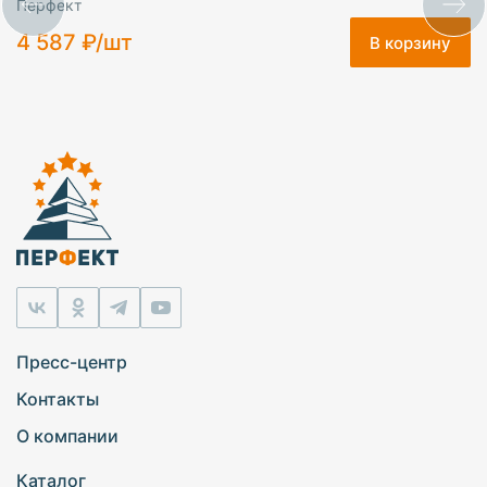
Перфект
4 587 ₽/шт
В корзину
Пресс-центр
Контакты
О компании
Каталог