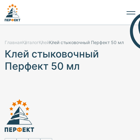
Главная
Каталог
Клей
Клей стыковочный Перфект 50 мл
Клей стыковочный
Перфект 50 мл