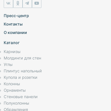
Пресс-центр
Контакты
О компании
Каталог
Карнизы
Молдинги для стен
Углы
Плинтус напольный
Купола и розетки
Колонны
Орнаменты
Стеновые панели
Полуколонны
Обрамления