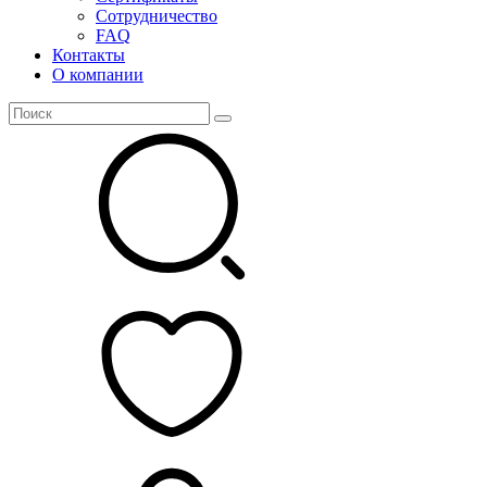
Сотрудничество
FAQ
Контакты
О компании