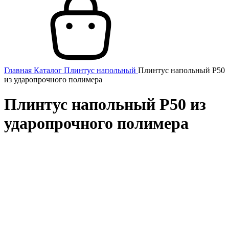
Главная
Каталог
Плинтус напольный
Плинтус напольный P50
из ударопрочного полимера
Плинтус напольный P50 из
ударопрочного полимера