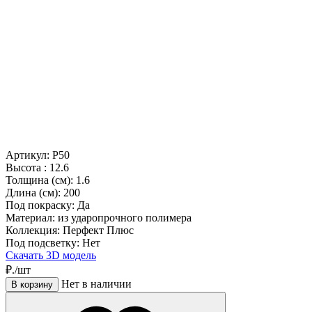
Артикул: P50
Высота :
12.6
Толщина (см):
1.6
Длина (см):
200
Под покраску:
Да
Материал:
из ударопрочного полимера
Коллекция:
Перфект Плюс
Под подсветку:
Нет
Скачать 3D модель
₽./шт
Нет в наличии
В корзину