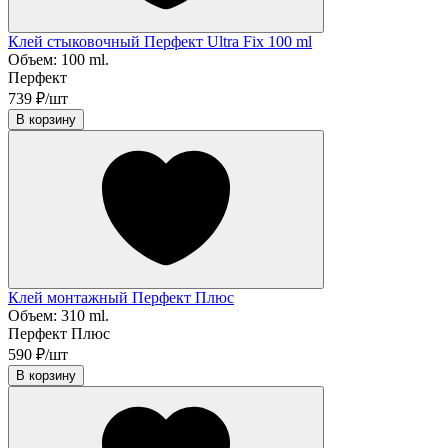
Клей стыковочный Перфект Ultra Fix 100 ml
Объем:
100 ml.
Перфект
739 ₽/шт
В корзину
Клей монтажный Перфект Плюс
Объем:
310 ml.
Перфект Плюс
590 ₽/шт
В корзину