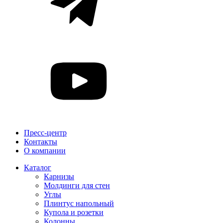
Пресс-центр
Контакты
О компании
Каталог
Карнизы
Молдинги для стен
Углы
Плинтус напольный
Купола и розетки
Колонны