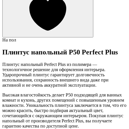
На пол
Плинтус напольный P50 Perfect Plus
Плинтус напольный Perfect Plus из полимера —
технологичное решение для оформления интерьера.
Ударопрочный плинтус гарантирует долговечность
использования, сохранность внешнего вида даже при
активной и не очень аккуратной эксплуатации.
Высокая влагостойкость делает P50 подходящей для ванных
комнат и кухонь, других помещений с повышенным уровнем
влажности. Уникальность плинтуса заключается в том, что его
можно красить, быстро подбирая актуальный цвет,
сочетающийся с окружающим интерьером. Покупая плинтус
напольный от производителя Perfect Plus, вы получаете
гарантию качества по доступной цене.