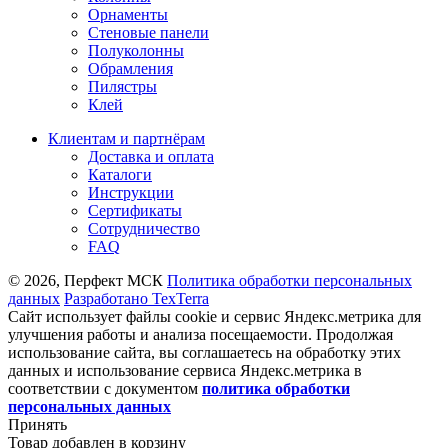
Орнаменты
Стеновые панели
Полуколонны
Обрамления
Пилястры
Клей
Клиентам и партнёрам
Доставка и оплата
Каталоги
Инструкции
Сертификаты
Сотрудничество
FAQ
© 2026, Перфект МСК
Политика обработки персональных
данных
Разработано TexTerra
Сайт использует файлы cookie и сервис Яндекс.метрика для
улучшения работы и анализа посещаемости. Продолжая
использование сайта, вы соглашаетесь на обработку этих
данных и использование сервиса Яндекс.метрика в
соответствии с документом
политика обработки
персональных данных
Принять
Товар добавлен в корзину