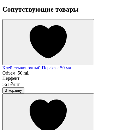
Сопутствующие товары
Клей стыковочный Перфект 50 мл
Объем:
50 ml.
Перфект
561 ₽/шт
В корзину