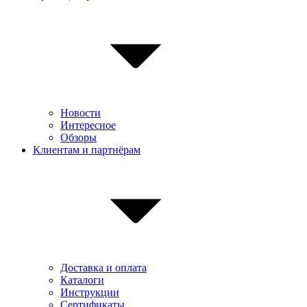
Новости
Интересное
Обзоры
Клиентам и партнёрам
Доставка и оплата
Каталоги
Инструкции
Сертификаты