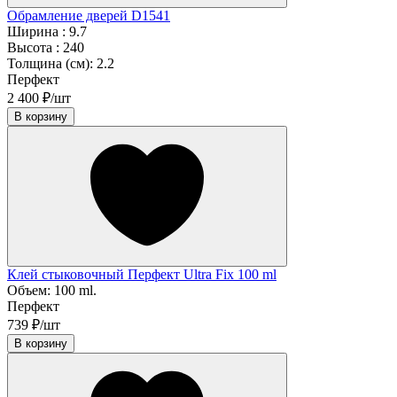
Обрамление дверей D1541
Ширина :
9.7
Высота :
240
Толщина (см):
2.2
Перфект
2 400 ₽/шт
В корзину
Клей стыковочный Перфект Ultra Fix 100 ml
Объем:
100 ml.
Перфект
739 ₽/шт
В корзину