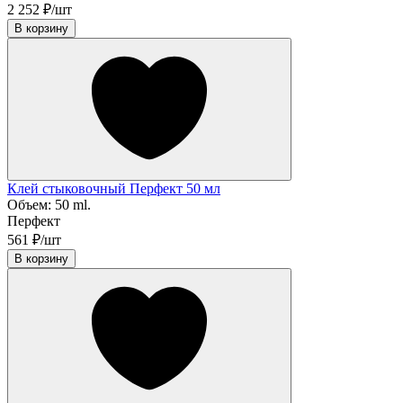
2 252 ₽/шт
В корзину
Клей стыковочный Перфект 50 мл
Объем:
50 ml.
Перфект
561 ₽/шт
В корзину