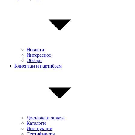
Новости
Интересное
Обзоры
Клиентам и партнёрам
Доставка и оплата
Каталоги
Инструкции
Сертификаты