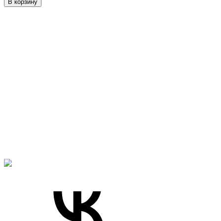
В корзину