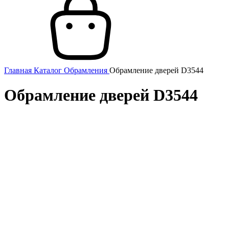
Главная
Каталог
Обрамления
Обрамление дверей D3544
Обрамление дверей D3544