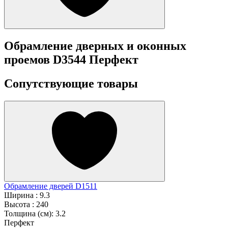
Обрамление дверных и оконных
проемов D3544 Перфект
Сопутствующие товары
Обрамление дверей D1511
Ширина :
9.3
Высота :
240
Толщина (см):
3.2
Перфект