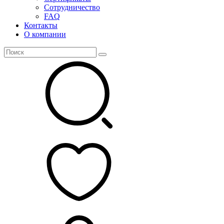
Сотрудничество
FAQ
Контакты
О компании