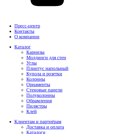
Пресс-центр
Контакты
О компании
Каталог
Карнизы
Молдинги для стен
Углы
Плинтус напольный
Купола и розетки
Колонны
Орнаменты
Стеновые панели
Полуколонны
Обрамления
Пилястры
Клей
Клиентам и партнёрам
Доставка и оплата
Каталоги