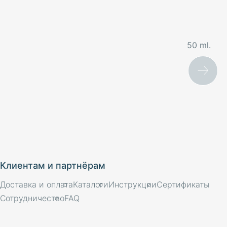
50 ml.
Клиентам и партнёрам
Доставка и оплата
Каталоги
Инструкции
Сертификаты
Сотрудничество
FAQ