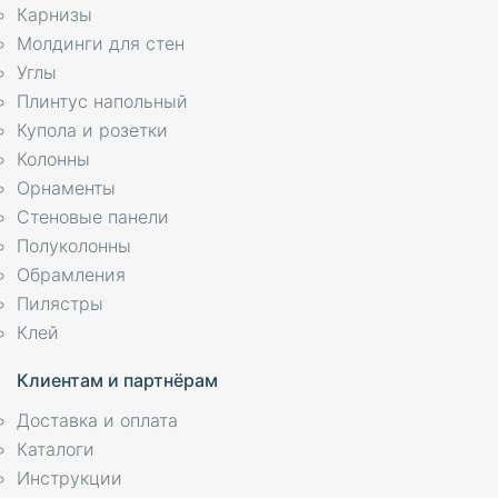
Карнизы
Молдинги для стен
Углы
Плинтус напольный
Купола и розетки
Колонны
Орнаменты
Стеновые панели
Полуколонны
Обрамления
Пилястры
Клей
Клиентам и партнёрам
Доставка и оплата
Каталоги
Инструкции