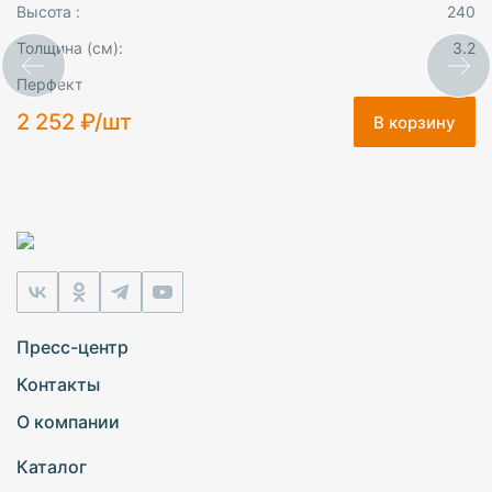
Высота :
240
Толщина (см):
3.2
Перфект
2 252 ₽/шт
В корзину
Пресс-центр
Контакты
О компании
Каталог