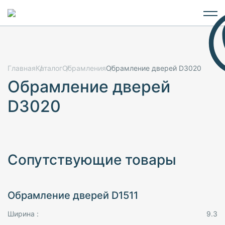
Главная
Каталог
Обрамления
Обрамление дверей D3020
Обрамление дверей
D3020
Сопутствующие товары
Обрамление дверей D1511
Ширина :
9.3