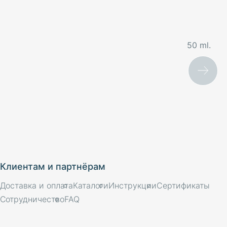
50 ml.
Клиентам и партнёрам
Доставка и оплата
Каталоги
Инструкции
Сертификаты
Сотрудничество
FAQ