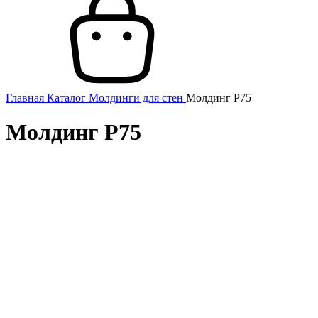
Главная
Каталог
Молдинги для стен
Молдинг P75
Молдинг P75