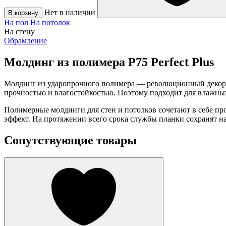
Нет в наличии
В корзину
На пол
На потолок
На стену
Обрамление
Молдинг из полимера P75 Perfect Plus
Молдинг из ударопрочного полимера — революционный декора
прочностью и влагостойкостью. Поэтому подходит для влажны
Полимерные молдинги для стен и потолков сочетают в себе пр
эффект. На протяжении всего срока службы планки сохранят н
Сопутствующие товары