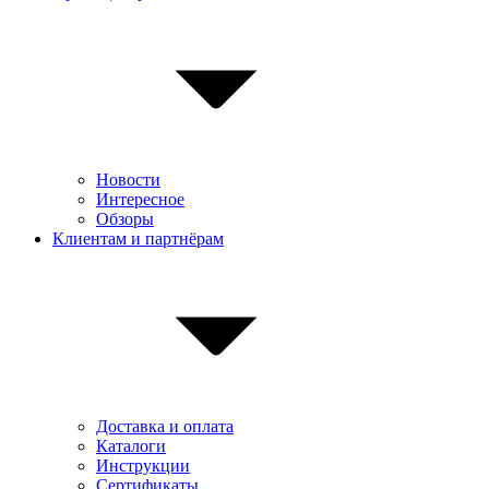
Новости
Интересное
Обзоры
Клиентам и партнёрам
Доставка и оплата
Каталоги
Инструкции
Сертификаты