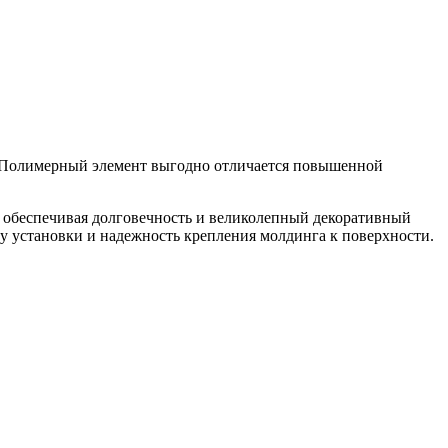
. Полимерный элемент выгодно отличается повышенной
, обеспечивая долговечность и великолепный декоративный
у установки и надежность крепления молдинга к поверхности.