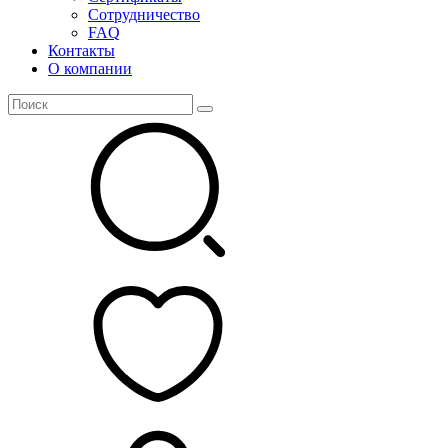
Сотрудничество
FAQ
Контакты
О компании