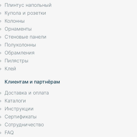
Плинтус напольный
Купола и розетки
Колонны
Орнаменты
Стеновые панели
Полуколонны
Обрамления
Пилястры
Клей
Клиентам и партнёрам
Доставка и оплата
Каталоги
Инструкции
Сертификаты
Сотрудничество
FAQ