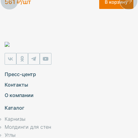
561 ₽/шт
В корзину
Пресс-центр
Контакты
О компании
Каталог
Карнизы
Молдинги для стен
Углы