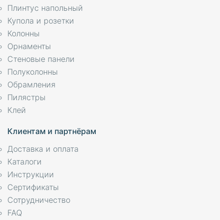
Плинтус напольный
Купола и розетки
Колонны
Орнаменты
Стеновые панели
Полуколонны
Обрамления
Пилястры
Клей
Клиентам и партнёрам
Доставка и оплата
Каталоги
Инструкции
Сертификаты
Сотрудничество
FAQ