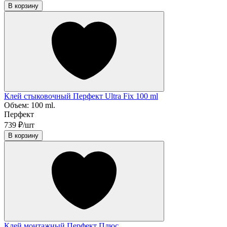
В корзину
Клей стыковочный Перфект Ultra Fix 100 ml
Объем:
100 ml.
Перфект
739 ₽/шт
В корзину
Клей монтажный Перфект Плюс