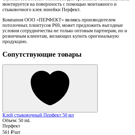
монтируется на поверхность с помощью монтажного и
стыковочного клея линейки Перфект.
Компания ООО «ПЕРФЕКТ» являясь производителем
потолочных плинтусов P69, может предложить выгодные
условия сотрудничества не только оптовым партнерам, но и
розничным клиентам, желающих купить оригинальную
продукцию.
Сопутствующие товары
Клей стыковочный Перфект 50 мл
Объем:
50 ml.
Перфект
561 ₽/шт