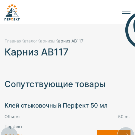
Главная
Каталог
Карнизы
Карниз AB117
Карниз AB117
Сопутствующие товары
Клей стыковочный Перфект 50 мл
Объем:
50 ml.
Перфект