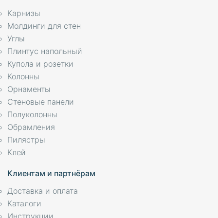
Карнизы
Молдинги для стен
Углы
Плинтус напольный
Купола и розетки
Колонны
Орнаменты
Стеновые панели
Полуколонны
Обрамления
Пилястры
Клей
Клиентам и партнёрам
Доставка и оплата
Каталоги
Инструкции