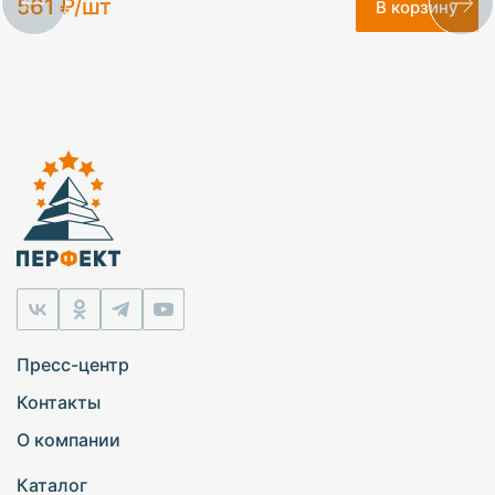
561 ₽/шт
В корзину
Пресс-центр
Контакты
О компании
Каталог