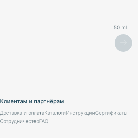
50 ml.
Клиентам и партнёрам
Доставка и оплата
Каталоги
Инструкции
Сертификаты
Сотрудничество
FAQ