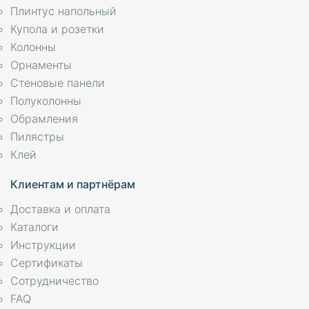
Плинтус напольный
Купола и розетки
Колонны
Орнаменты
Стеновые панели
Полуколонны
Обрамления
Пилястры
Клей
Клиентам и партнёрам
Доставка и оплата
Каталоги
Инструкции
Сертификаты
Сотрудничество
FAQ