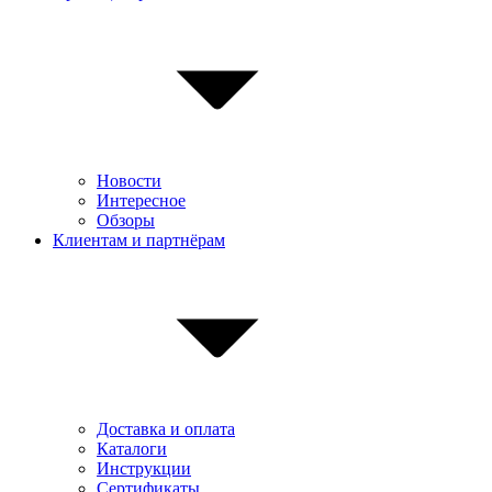
Новости
Интересное
Обзоры
Клиентам и партнёрам
Доставка и оплата
Каталоги
Инструкции
Сертификаты