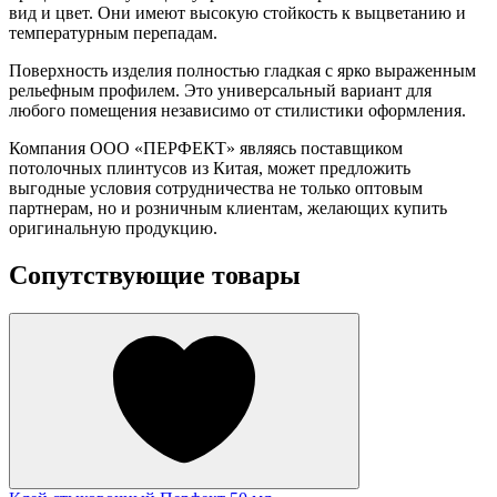
вид и цвет. Они имеют высокую стойкость к выцветанию и
температурным перепадам.
Поверхность изделия полностью гладкая с ярко выраженным
рельефным профилем. Это универсальный вариант для
любого помещения независимо от стилистики оформления.
Компания ООО «ПЕРФЕКТ» являясь поставщиком
потолочных плинтусов из Китая, может предложить
выгодные условия сотрудничества не только оптовым
партнерам, но и розничным клиентам, желающих купить
оригинальную продукцию.
Сопутствующие товары