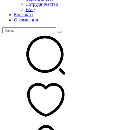
Сотрудничество
FAQ
Контакты
О компании