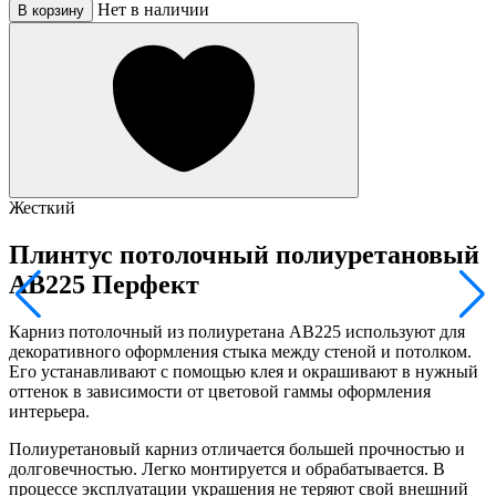
Нет в наличии
В корзину
Жесткий
Плинтус потолочный полиуретановый
AB225 Перфект
Карниз потолочный из полиуретана AB225 используют для
декоративного оформления стыка между стеной и потолком.
Его устанавливают с помощью клея и окрашивают в нужный
оттенок в зависимости от цветовой гаммы оформления
интерьера.
Полиуретановый карниз отличается большей прочностью и
долговечностью. Легко монтируется и обрабатывается. В
процессе эксплуатации украшения не теряют свой внешний