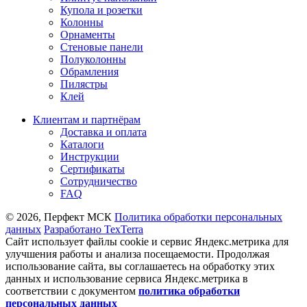
Купола и розетки
Колонны
Орнаменты
Стеновые панели
Полуколонны
Обрамления
Пилястры
Клей
Клиентам и партнёрам
Доставка и оплата
Каталоги
Инструкции
Сертификаты
Сотрудничество
FAQ
© 2026, Перфект МСК
Политика обработки персональных
данных
Разработано TexTerra
Сайт использует файлы cookie и сервис Яндекс.метрика для
улучшения работы и анализа посещаемости. Продолжая
использование сайта, вы соглашаетесь на обработку этих
данных и использование сервиса Яндекс.метрика в
соответствии с документом
политика обработки
персональных данных