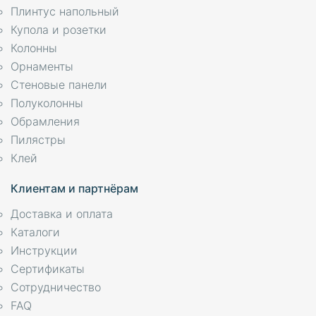
Плинтус напольный
Купола и розетки
Колонны
Орнаменты
Стеновые панели
Полуколонны
Обрамления
Пилястры
Клей
Клиентам и партнёрам
Доставка и оплата
Каталоги
Инструкции
Сертификаты
Сотрудничество
FAQ