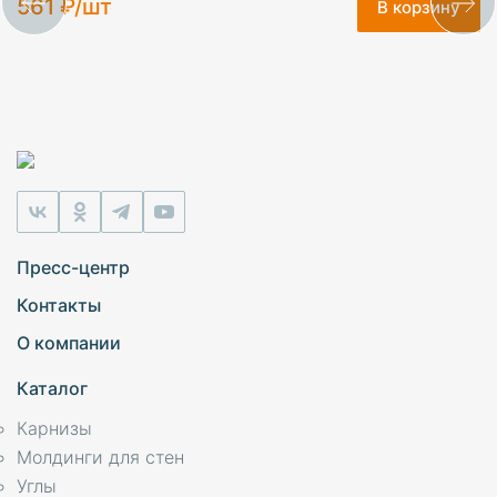
561 ₽/шт
В корзину
Пресс-центр
Контакты
О компании
Каталог
Карнизы
Молдинги для стен
Углы