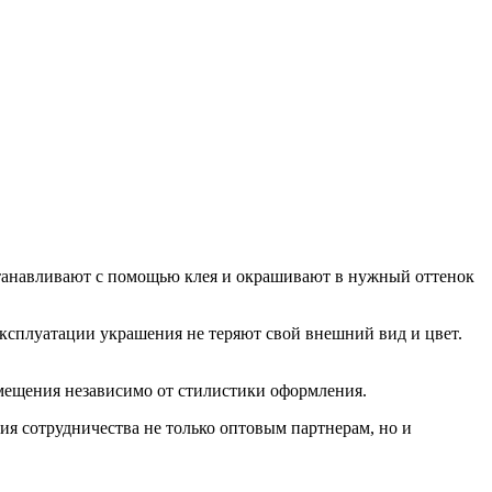
станавливают с помощью клея и окрашивают в нужный оттенок
ксплуатации украшения не теряют свой внешний вид и цвет.
мещения независимо от стилистики оформления.
 сотрудничества не только оптовым партнерам, но и