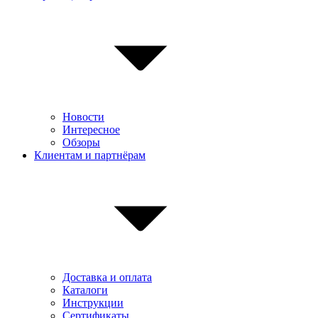
Новости
Интересное
Обзоры
Клиентам и партнёрам
Доставка и оплата
Каталоги
Инструкции
Сертификаты