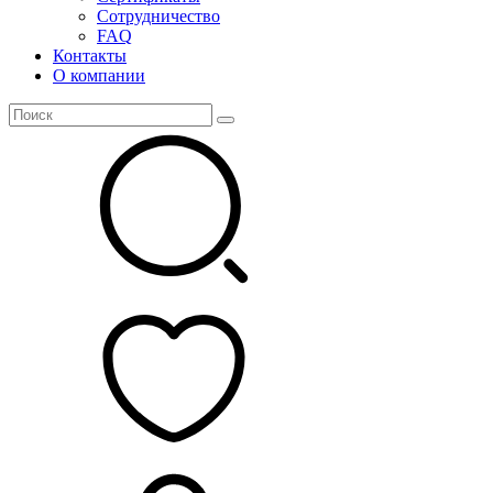
Сотрудничество
FAQ
Контакты
О компании