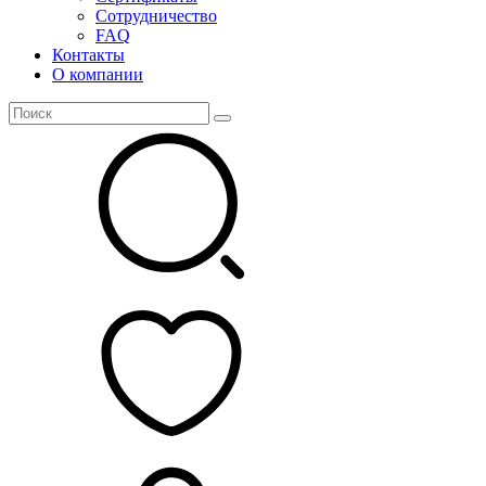
Сотрудничество
FAQ
Контакты
О компании