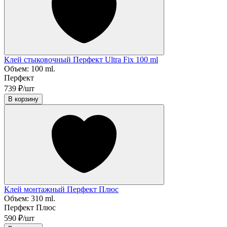
Клей стыковочный Перфект Ultra Fix 100 ml
Объем:
100 ml.
Перфект
739 ₽/шт
В корзину
Клей монтажный Перфект Плюс
Объем:
310 ml.
Перфект Плюс
590 ₽/шт