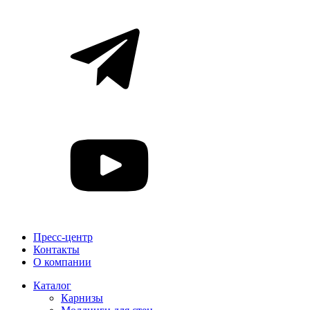
Пресс-центр
Контакты
О компании
Каталог
Карнизы