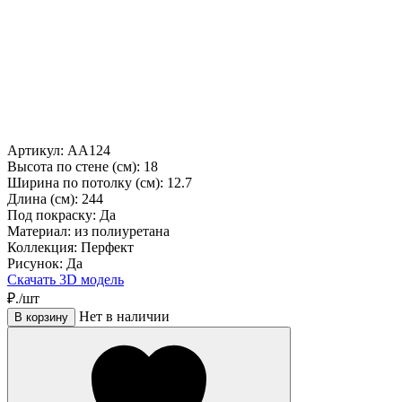
Артикул: AA124
Высота по стене (см):
18
Ширина по потолку (см):
12.7
Длина (см):
244
Под покраску:
Да
Материал:
из полиуретана
Коллекция:
Перфект
Рисунок:
Да
Скачать 3D модель
₽./шт
Нет в наличии
В корзину