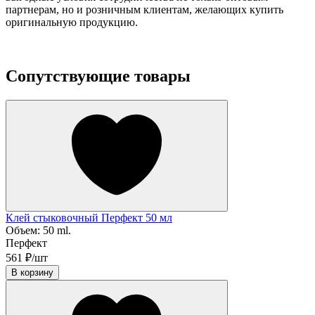
партнерам, но и розничным клиентам, желающих купить
оригинальную продукцию.
Сопутствующие товары
Клей стыковочный Перфект 50 мл
Объем:
50 ml.
Перфект
561 ₽/шт
В корзину