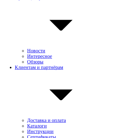
Новости
Интересное
Обзоры
Клиентам и партнёрам
Доставка и оплата
Каталоги
Инструкции
Сертификаты