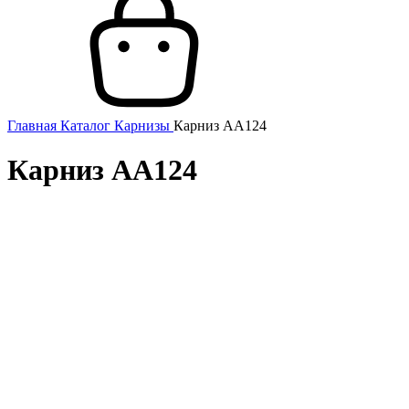
Главная
Каталог
Карнизы
Карниз AA124
Карниз AA124