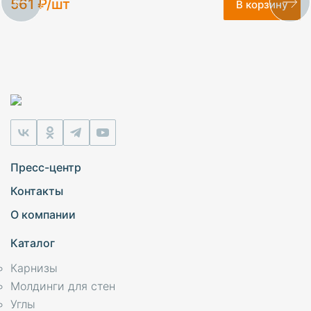
561 ₽/шт
В корзину
Пресс-центр
Контакты
О компании
Каталог
Карнизы
Молдинги для стен
Углы