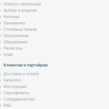
Плинтус напольный
Купола и розетки
Колонны
Орнаменты
Стеновые панели
Полуколонны
Обрамления
Пилястры
Клей
Клиентам и партнёрам
Доставка и оплата
Каталоги
Инструкции
Сертификаты
Сотрудничество
FAQ