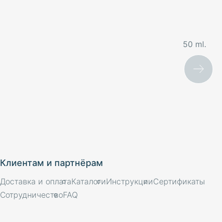
50 ml.
Клиентам и партнёрам
Доставка и оплата
Каталоги
Инструкции
Сертификаты
Сотрудничество
FAQ