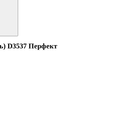
ь) D3537 Перфект