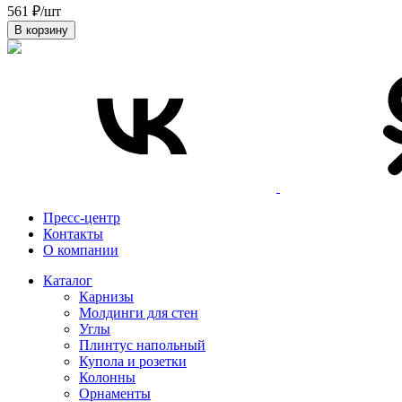
561 ₽/шт
В корзину
Пресс-центр
Контакты
О компании
Каталог
Карнизы
Молдинги для стен
Углы
Плинтус напольный
Купола и розетки
Колонны
Орнаменты