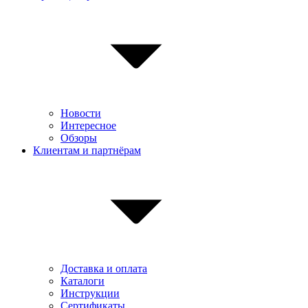
Новости
Интересное
Обзоры
Клиентам и партнёрам
Доставка и оплата
Каталоги
Инструкции
Сертификаты