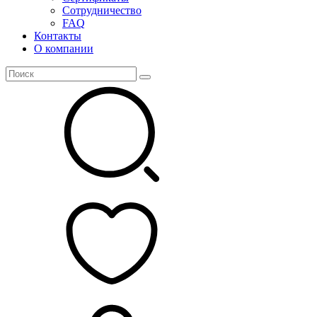
Сотрудничество
FAQ
Контакты
О компании