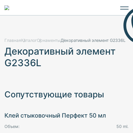
Главная
Каталог
Орнаменты
Декоративный элемент G2336L
Декоративный элемент
G2336L
Сопутствующие товары
Клей стыковочный Перфект 50 мл
Объем:
50 ml.