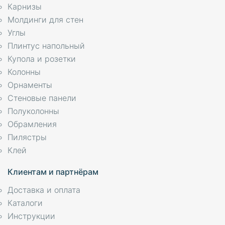
Карнизы
Молдинги для стен
Углы
Плинтус напольный
Купола и розетки
Колонны
Орнаменты
Стеновые панели
Полуколонны
Обрамления
Пилястры
Клей
Клиентам и партнёрам
Доставка и оплата
Каталоги
Инструкции