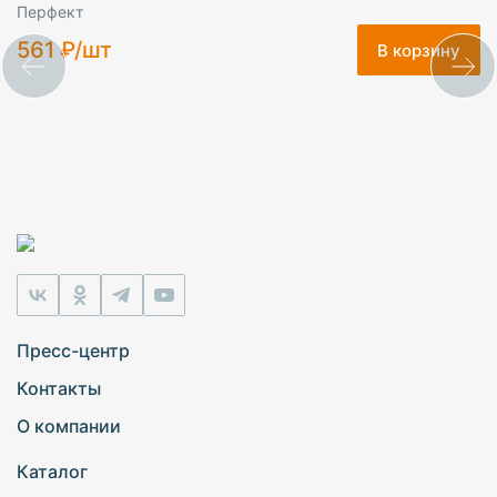
Перфект
561 ₽/шт
В корзину
Пресс-центр
Контакты
О компании
Каталог