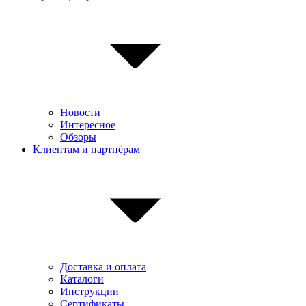
Новости
Интересное
Обзоры
Клиентам и партнёрам
Доставка и оплата
Каталоги
Инструкции
Сертификаты