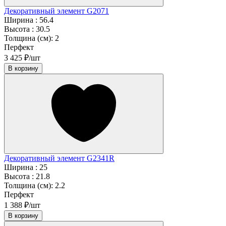
Декоративный элемент G2071
Ширина :
56.4
Высота :
30.5
Толщина (см):
2
Перфект
3 425 ₽/шт
В корзину
Декоративный элемент G2341R
Ширина :
25
Высота :
21.8
Толщина (см):
2.2
Перфект
1 388 ₽/шт
В корзину