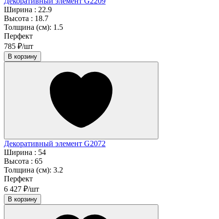
Декоративный элемент G2209
Ширина :
22.9
Высота :
18.7
Толщина (см):
1.5
Перфект
785 ₽/шт
В корзину
Декоративный элемент G2072
Ширина :
54
Высота :
65
Толщина (см):
3.2
Перфект
6 427 ₽/шт
В корзину