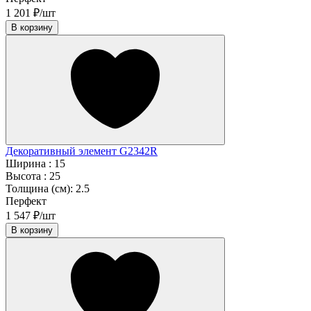
1 201 ₽/шт
В корзину
Декоративный элемент G2342R
Ширина :
15
Высота :
25
Толщина (см):
2.5
Перфект
1 547 ₽/шт
В корзину