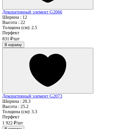
Декоративный элемент G2066
Ширина :
12
Высота :
22
Толщина (см):
2.5
Перфект
831 ₽/шт
В корзину
Декоративный элемент G2073
Ширина :
20.3
Высота :
25.2
Толщина (см):
3.3
Перфект
1 922 ₽/шт
В корзину