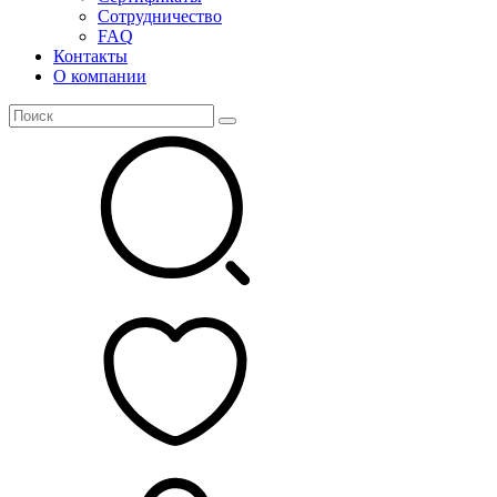
Сотрудничество
FAQ
Контакты
О компании