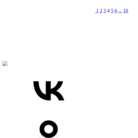
1
2
3
4
5
6
...
10