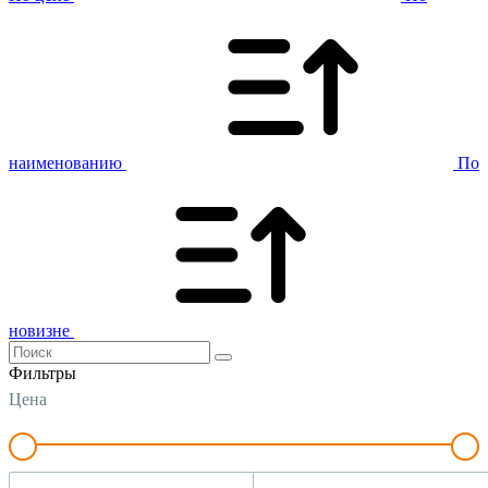
наименованию
По
новизне
Фильтры
Цена