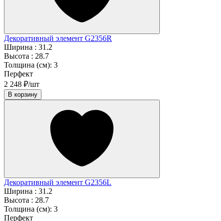
Декоративный элемент G2356R
Ширина :
31.2
Высота :
28.7
Толщина (см):
3
Перфект
2 248 ₽/шт
В корзину
Декоративный элемент G2356L
Ширина :
31.2
Высота :
28.7
Толщина (см):
3
Перфект