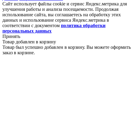
Сайт использует файлы cookie и сервис Яндекс.метрика для
улучшения работы и анализа посещаемости. Продолжая
использование сайта, вы соглашаетесь на обработку этих
данных и использование сервиса Яндекс.метрика в
соответствии с документом
политика обработки
персональных данных
Принять
Товар добавлен в корзину
Товар был успешно добавлен в корзину. Вы можете оформить
заказ в корзине.