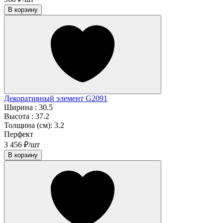
В корзину
Декоративный элемент G2091
Ширина :
30.5
Высота :
37.2
Толщина (см):
3.2
Перфект
3 456 ₽/шт
В корзину