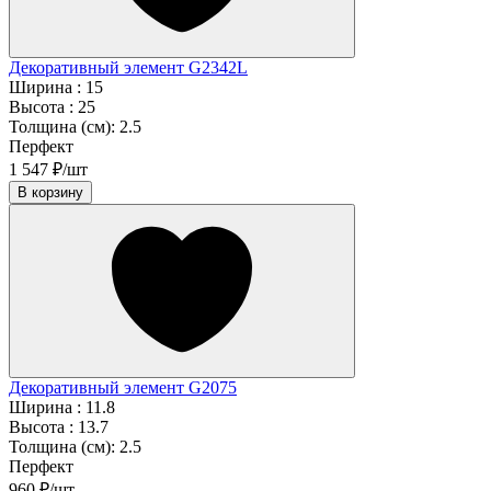
Декоративный элемент G2342L
Ширина :
15
Высота :
25
Толщина (см):
2.5
Перфект
1 547 ₽/шт
В корзину
Декоративный элемент G2075
Ширина :
11.8
Высота :
13.7
Толщина (см):
2.5
Перфект
960 ₽/шт