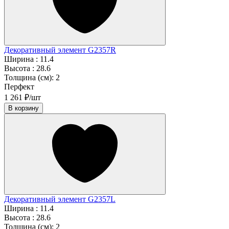
Декоративный элемент G2357R
Ширина :
11.4
Высота :
28.6
Толщина (см):
2
Перфект
1 261 ₽/шт
В корзину
Декоративный элемент G2357L
Ширина :
11.4
Высота :
28.6
Толщина (см):
2