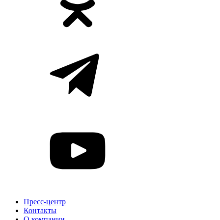
Пресс-центр
Контакты
О компании