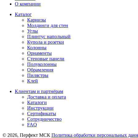
О компании
Каталог
Карнизы
Молдинги для стен
Углы
Плинтус напольный
Купола и розетки
Колонны
Орнаменты
Стеновые панели
Полуколонны
Обрамления
Пилястры
Клей
Клиентам и партнёрам
Доставка и оплата
Каталоги
Инструкции
Сертификаты
Сотрудничество
FAQ
© 2026, Перфект МСК
Политика обработки персональных дан