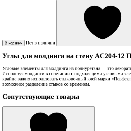
Нет в наличии
В корзину
Углы для молдинга на стену AC204-12 
Угловые элементы для молдинга из полиуретана — это декорат
Используя молдинги в сочетании с подходящими угловыми эл
крайне важно использовать стыковочный клей марки «Перфект»
возможное разделение стыков со временем.
Сопутствующие товары