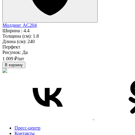
Молдинг AC204
Ширина :
4.4
Толщина (см):
1.8
Длина (см):
240
Перфект
Рисунок:
Да
1 009 ₽/шт
В корзину
Пресс-центр
Контакты