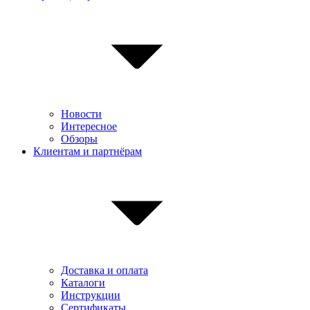
Новости
Интересное
Обзоры
Клиентам и партнёрам
Доставка и оплата
Каталоги
Инструкции
Сертификаты