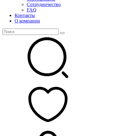
Сотрудничество
FAQ
Контакты
О компании