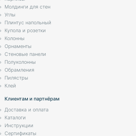
Молдинги для стен
Углы
Плинтус напольный
Купола и розетки
Колонны
Орнаменты
Стеновые панели
Полуколонны
Обрамления
Пилястры
Клей
Клиентам и партнёрам
Доставка и оплата
Каталоги
Инструкции
Сертификаты