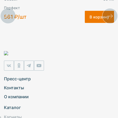
Перфект
561 ₽/шт
В корзину
Пресс-центр
Контакты
О компании
Каталог
Карнизы