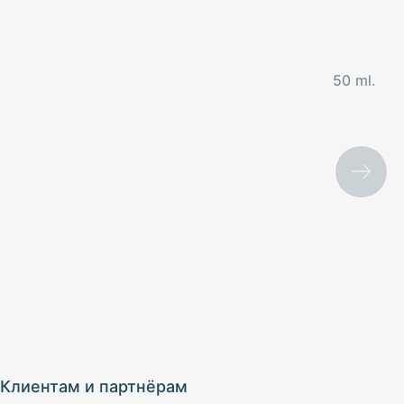
50 ml.
Клиентам и партнёрам