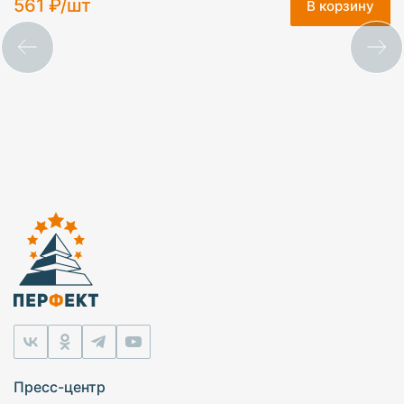
561 ₽/шт
В корзину
Пресс-центр