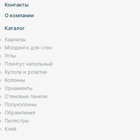
Контакты
О компании
Каталог
Карнизы
Молдинги для стен
Углы
Плинтус напольный
Купола и розетки
Колонны
Орнаменты
Стеновые панели
Полуколонны
Обрамления
Пилястры
Клей