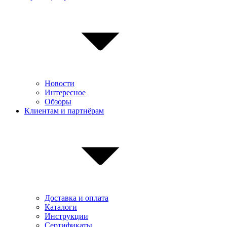
Новости
Интересное
Обзоры
Клиентам и партнёрам
Доставка и оплата
Каталоги
Инструкции
Сертификаты