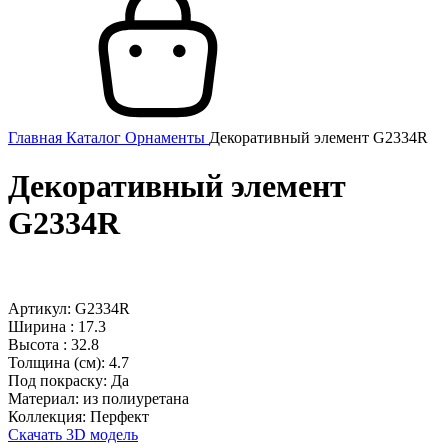
Главная
Каталог
Орнаменты
Декоративный элемент G2334R
Декоративный элемент
G2334R
Артикул: G2334R
Ширина :
17.3
Высота :
32.8
Толщина (см):
4.7
Под покраску:
Да
Материал:
из полиуретана
Коллекция:
Перфект
Скачать 3D модель