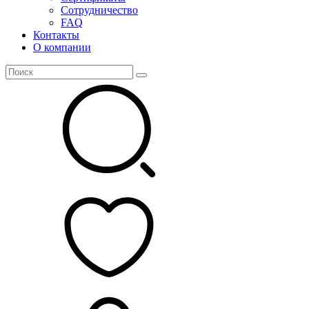
Сотрудничество
FAQ
Контакты
О компании